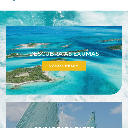
DESCUBRA AS EXUMAS
VAMOS NESSA