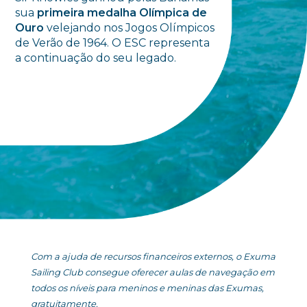
sua
primeira medalha Olímpica de
Ouro
velejando nos Jogos Olímpicos
de Verão de 1964. O ESC representa
a continuação do seu legado.
Com a ajuda de recursos financeiros externos, o Exuma
Sailing Club consegue oferecer aulas de navegação em
todos os níveis para meninos e meninas das Exumas,
gratuitamente.