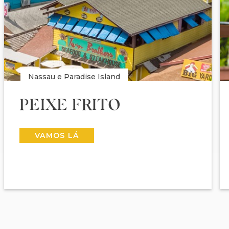
Nassau e Paradise Island
PEIXE FRITO
VAMOS LÁ