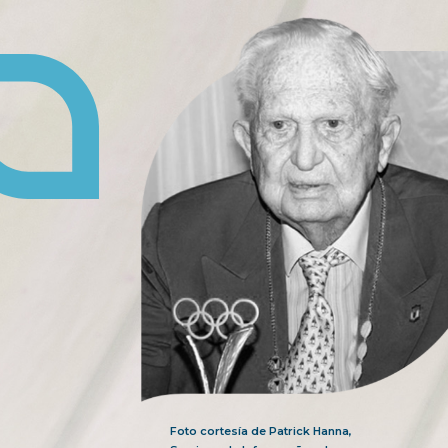
Foto cortesía de Patrick Hanna,