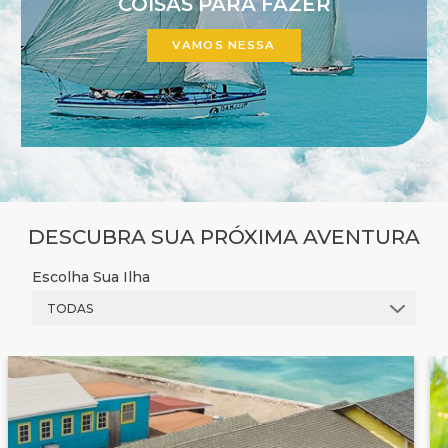
COISAS PARA FAZER
VAMOS NESSA
DESCUBRA SUA PRÓXIMA AVENTURA
Escolha Sua Ilha
TODAS