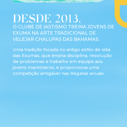
DESDE 2013,
O CLUBE DE IASTISMO TREINA JOVENS DE
EXUMA NA ARTE TRADICIONAL DE
VELEJAR CHALUPAS DAS BAHAMAS.
Uma tradição focada no antigo estilo de vida
das Exumas, que ensina disciplina, resolução
de problemas e trabalho em equipe aos
jovens marinheiros, e proporciona uma
competição amigável nas Regatas anuais.