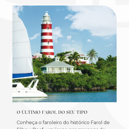
O ÚLTIMO FAROL DO SEU TIPO
Conheça o faroleiro do histórico Farol de