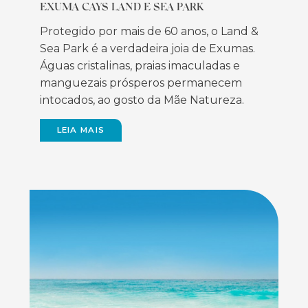
EXUMA CAYS LAND E SEA PARK
Protegido por mais de 60 anos, o Land &
Sea Park é a verdadeira joia de Exumas.
Águas cristalinas, praias imaculadas e
manguezais prósperos permanecem
intocados, ao gosto da Mãe Natureza.
LEIA MAIS