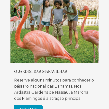
O JARDIM DAS MARAVILHAS
Reserve alguns minutos para conhecer o
pássaro nacional das Bahamas. Nos
Ardastra Gardens de Nassau, a Marcha
dos Flamingos é a atração principal.