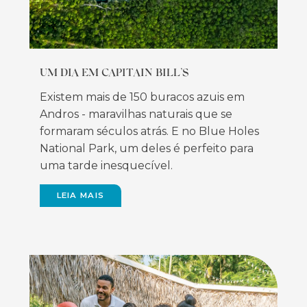
UM DIA EM CAPITAIN BILL’S
Existem mais de 150 buracos azuis em
Andros - maravilhas naturais que se
formaram séculos atrás. E no Blue Holes
National Park, um deles é perfeito para
uma tarde inesquecível.
LEIA MAIS