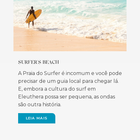
SURFER'S BEACH
A Praia do Surfer é incomum e você pode
precisar de um guia local para chegar lá.
E, embora a cultura do surf em
Eleuthera possa ser pequena, as ondas
são outra história.
LEIA MAIS