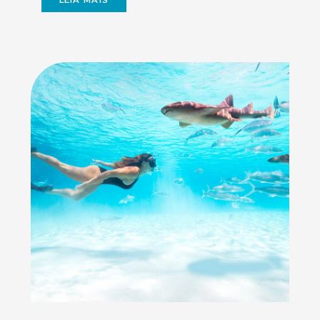
LEIA MAIS