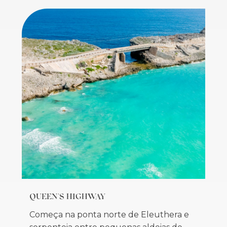
QUEEN'S HIGHWAY
Começa na ponta norte de Eleuthera e