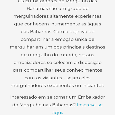
Os Embaixadores de Mergulho das
Bahamas são um grupo de
mergulhadores altamente experientes
que conhecem intimamente as águas
das Bahamas. Com o objetivo de
compartilhar a emoção única de
mergulhar em um dos principais destinos
de mergulho do mundo, nossos
embaixadores se colocam à disposição
para compartilhar seus conhecimentos
com os viajantes - sejam eles
mergulhadores experientes ou iniciantes.
Interessado em se tornar um Embaixador
do Mergulho nas Bahamas?
Inscreva-se
aqui.