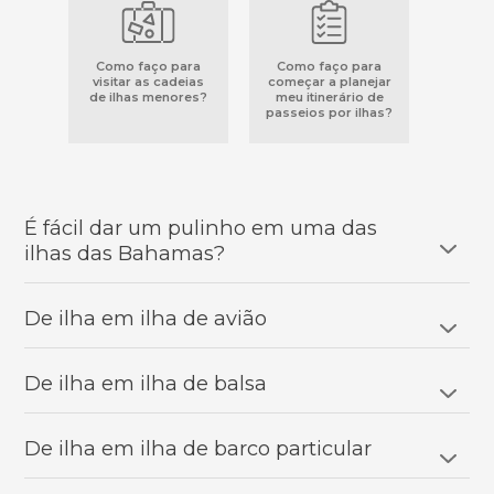
Como faço para
Como faço para
visitar as cadeias
começar a planejar
de ilhas menores?
meu itinerário de
passeios por ilhas?
É fácil dar um pulinho em uma das
ilhas das Bahamas?
De ilha em ilha de avião
De ilha em ilha de balsa
De ilha em ilha de barco particular