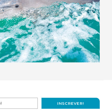
INSCREVER!