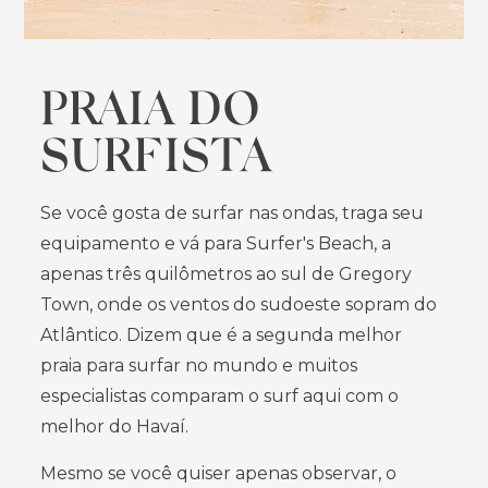
PRAIA DO
SURFISTA
Se você gosta de surfar nas ondas, traga seu
equipamento e vá para Surfer's Beach, a
apenas três quilômetros ao sul de Gregory
Town, onde os ventos do sudoeste sopram do
Atlântico. Dizem que é a segunda melhor
praia para surfar no mundo e muitos
especialistas comparam o surf aqui com o
melhor do Havaí.
Mesmo se você quiser apenas observar, o