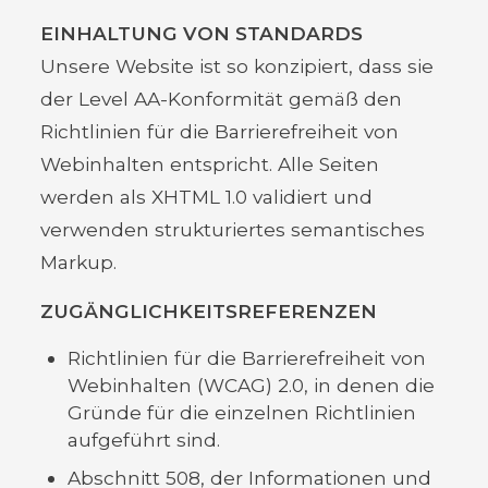
EINHALTUNG VON STANDARDS
Unsere Website ist so konzipiert, dass sie
der Level AA-Konformität gemäß den
Richtlinien für die Barrierefreiheit von
Webinhalten entspricht. Alle Seiten
werden als XHTML 1.0 validiert und
verwenden strukturiertes semantisches
Markup.
ZUGÄNGLICHKEITSREFERENZEN
Richtlinien für die Barrierefreiheit von
Webinhalten (WCAG) 2.0, in denen die
Gründe für die einzelnen Richtlinien
aufgeführt sind.
Abschnitt 508, der Informationen und