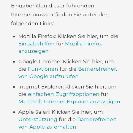
Eingabehilfen dieser führenden
Internetbrowser finden Sie unter den
folgenden Links:
Mozilla Firefox: Klicken Sie hier, um die
Eingabehilfen
für
Mozilla Firefox
anzuzeigen
Google Chrome: Klicken Sie hier, um
die
Funktionen
für die
Barrierefreiheit
von Google aufzurufen
Internet Explorer: Klicken Sie hier, um
die
einfachen Zugriffsoptionen
für
Microsoft Internet Explorer anzuzeigen
Apple Safari: Klicken Sie hier, um
Unterstützung
für die
Barrierefreiheit
von Apple zu erhalten