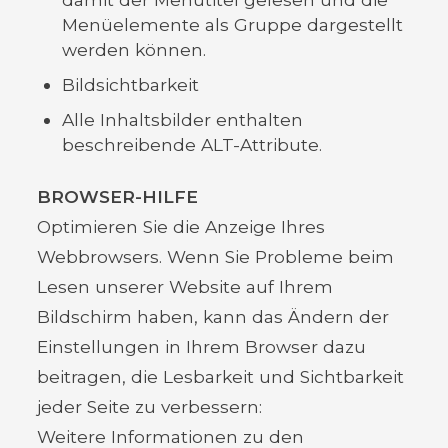
Menüelemente als Gruppe dargestellt
werden können.
Bildsichtbarkeit
Alle Inhaltsbilder enthalten
beschreibende ALT-Attribute.
BROWSER-HILFE
Optimieren Sie die Anzeige Ihres
Webbrowsers. Wenn Sie Probleme beim
Lesen unserer Website auf Ihrem
Bildschirm haben, kann das Ändern der
Einstellungen in Ihrem Browser dazu
beitragen, die Lesbarkeit und Sichtbarkeit
jeder Seite zu verbessern:
Weitere Informationen zu den