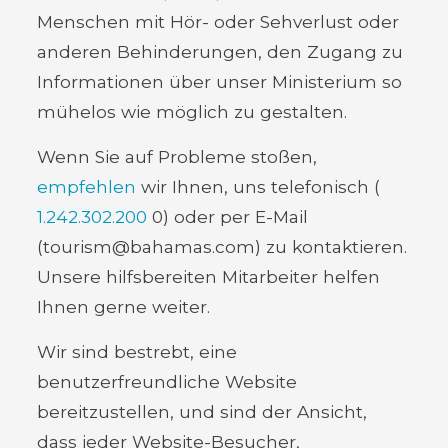
Menschen mit Hör- oder Sehverlust oder
anderen Behinderungen, den Zugang zu
Informationen über unser Ministerium so
mühelos wie möglich zu gestalten.
Wenn Sie auf Probleme stoßen,
empfehlen
wir Ihnen, uns telefonisch (
1.242.302.200
0) oder per E-Mail
(tourism@bahamas.com) zu kontaktieren.
Unsere hilfsbereiten Mitarbeiter helfen
Ihnen gerne weiter.
Wir sind bestrebt, eine
benutzerfreundliche Website
bereitzustellen, und sind der Ansicht,
dass jeder Website-Besucher,