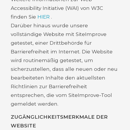
Accessibility Initiative (WAI) von W3C
finden Sie
HIER
.
Darüber hinaus wurde unsere
vollständige Website mit SiteImprove
getestet, einer Drittbehörde für
Barrierefreiheit im Internet. Die Website
wird routinemäßig getestet, um
sicherzustellen, dass alle neuen oder neu
bearbeiteten Inhalte den aktuellsten
Richtlinien zur Barrierefreiheit
entsprechen, die vom SiteImprove-Tool
gemeldet werden.
ZUGÄNGLICHKEITSMERKMALE DER
WEBSITE