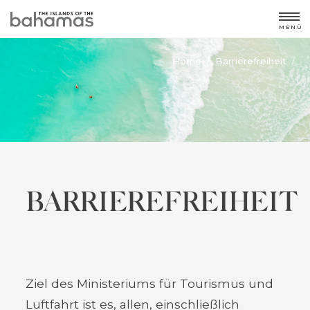
MENÜ
Home
Barrierefreiheit
/
/
BARRIEREFREIHEIT
Ziel des Ministeriums für Tourismus und
Luftfahrt ist es, allen, einschließlich