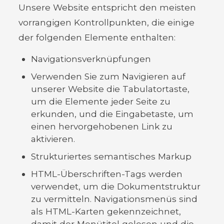
Unsere Website entspricht den meisten
vorrangigen Kontrollpunkten, die einige
der folgenden Elemente enthalten:
Navigationsverknüpfungen
Verwenden Sie zum Navigieren auf
unserer Website die Tabulatortaste,
um die Elemente jeder Seite zu
erkunden, und die Eingabetaste, um
einen hervorgehobenen Link zu
aktivieren.
Strukturiertes semantisches Markup
HTML-Überschriften-Tags werden
verwendet, um die Dokumentstruktur
zu vermitteln. Navigationsmenüs sind
als HTML-Karten gekennzeichnet,
damit der Menütitel gelesen und die