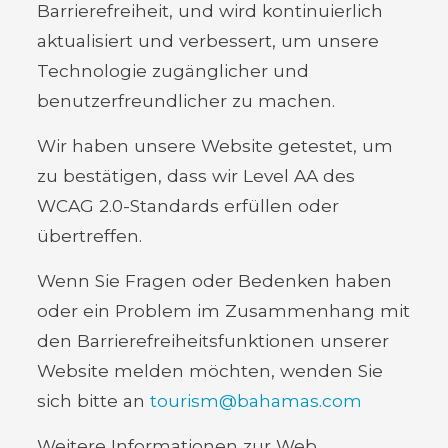
Barrierefreiheit, und wird kontinuierlich
aktualisiert und verbessert, um unsere
Technologie zugänglicher und
benutzerfreundlicher zu machen.
Wir haben unsere Website getestet, um
zu bestätigen, dass wir Level AA des
WCAG 2.0-Standards erfüllen oder
übertreffen.
Wenn Sie Fragen oder Bedenken haben
oder ein Problem im Zusammenhang mit
den Barrierefreiheitsfunktionen unserer
Website melden möchten, wenden Sie
sich bitte an
tourism@bahamas.com
Weitere Informationen zur Web