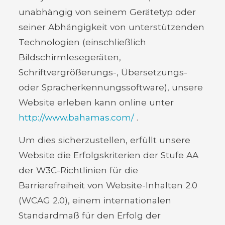
unabhängig von seinem Gerätetyp oder
seiner Abhängigkeit von unterstützenden
Technologien (einschließlich
Bildschirmlesegeräten,
Schriftvergrößerungs-, Übersetzungs-
oder Spracherkennungssoftware), unsere
Website erleben kann online unter
http://www.bahamas.com/
.
Um dies sicherzustellen, erfüllt unsere
Website die Erfolgskriterien der Stufe AA
der W3C-Richtlinien für die
Barrierefreiheit von Website-Inhalten 2.0
(WCAG 2.0), einem internationalen
Standardmaß für den Erfolg der