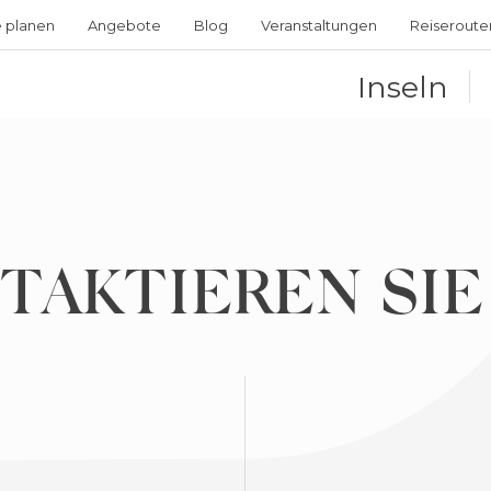
e planen
Angebote
Blog
Veranstaltungen
Reiseroute
Inseln
TAKTIEREN SIE