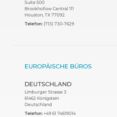
Suite 500
Brookhollow Central 111
Houston, TX 77092
Telefon:
(713) 730-7629
EUROPÄISCHE BÜROS
DEUTSCHLAND
Limburger Strasse 3
61462 Königstein
Deutschland
Telefon:
+49 61 74619014