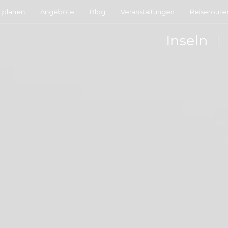
e planen
Angebote
Blog
Veranstaltungen
Reiseroute
Inseln