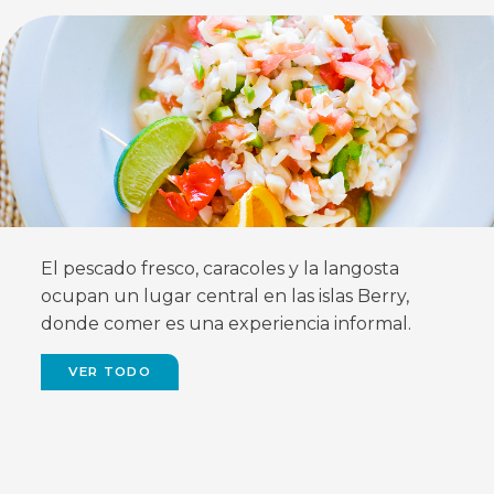
FEATURED
El pescado fresco, caracoles y la langosta
ocupan un lugar central en las islas Berry,
donde comer es una experiencia informal.
VER TODO