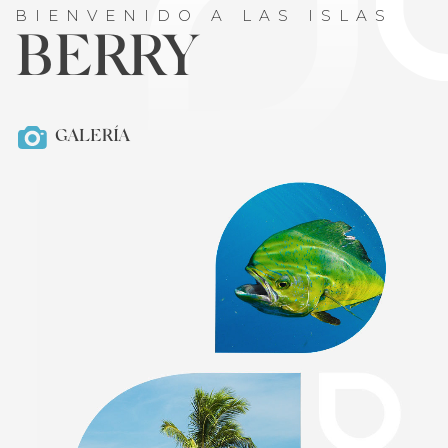
BIENVENIDO A LAS ISLAS
BERRY
GALERÍA