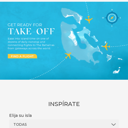
INSPÍRATE
Elija su isla
TODAS