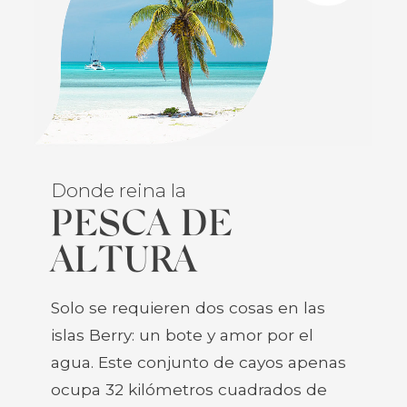
Donde reina la
PESCA DE
ALTURA
Solo se requieren dos cosas en las
islas Berry: un bote y amor por el
agua. Este conjunto de cayos apenas
ocupa 32 kilómetros cuadrados de