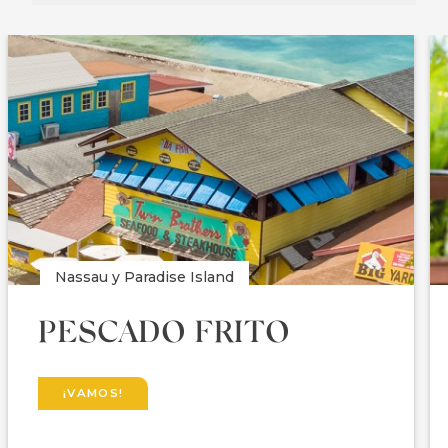
Nassau y Paradise Island
PESCADO FRITO
¡VAMOS!