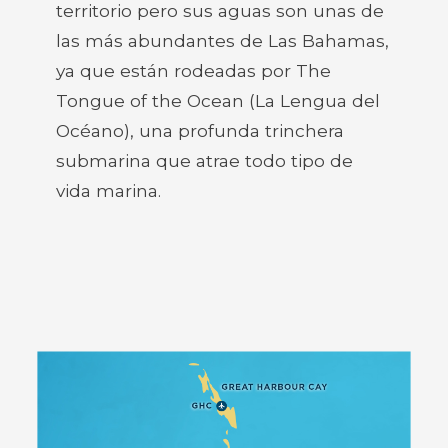
territorio pero sus aguas son unas de
las más abundantes de Las Bahamas,
ya que están rodeadas por The
Tongue of the Ocean (La Lengua del
Océano), una profunda trinchera
submarina que atrae todo tipo de
vida marina.