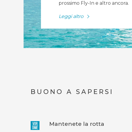
prossimo Fly-In e altro ancora.
Leggi altro
BUONO A SAPERSI
Mantenete la rotta