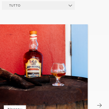
TUTTO