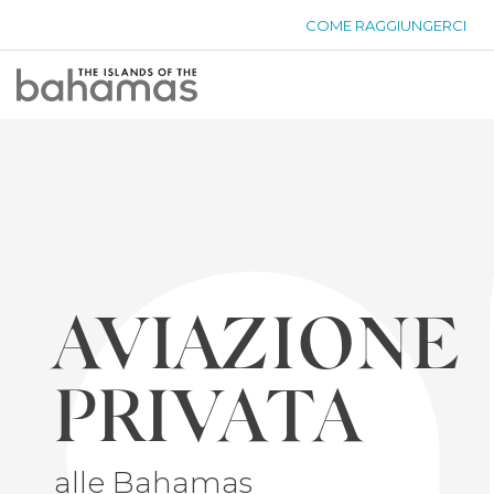
COME RAGGIUNGERCI
Bahamas
Logo
AVIAZIONE
PRIVATA
alle Bahamas