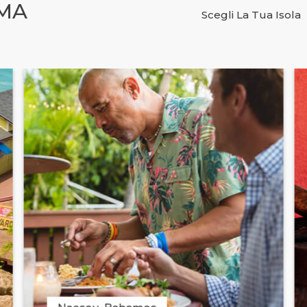
IMA
Scegli La Tua Isola