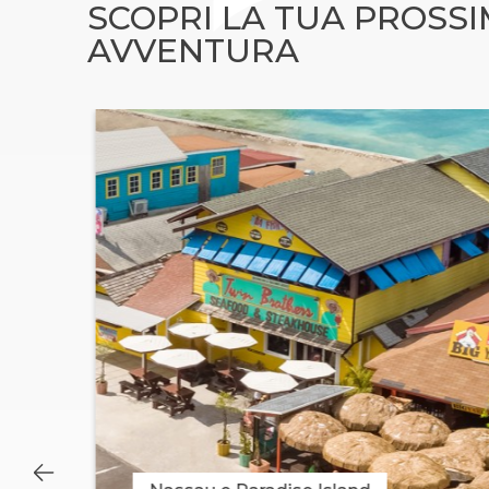
SCOPRI LA TUA PROSS
AVVENTURA