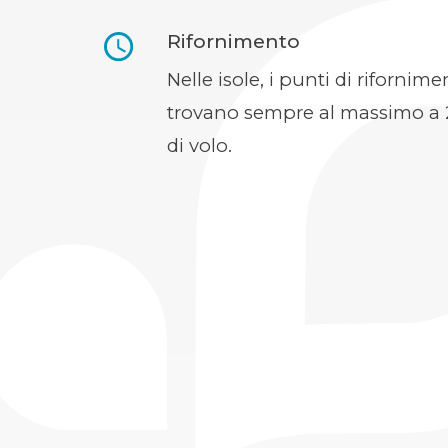
Rifornimento
Nelle isole, i punti di rifornime
trovano sempre al massimo a 
di volo.