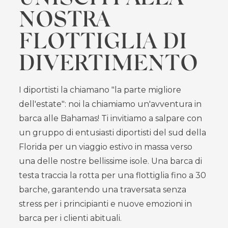
NOSTRA
FLOTTIGLIA DI
DIVERTIMENTO
I diportisti la chiamano "la parte migliore
dell'estate": noi la chiamiamo un'avventura in
barca alle Bahamas! Ti invitiamo a salpare con
un gruppo di entusiasti diportisti del sud della
Florida per un viaggio estivo in massa verso
una delle nostre bellissime isole. Una barca di
testa traccia la rotta per una flottiglia fino a 30
barche, garantendo una traversata senza
stress per i principianti e nuove emozioni in
barca per i clienti abituali.