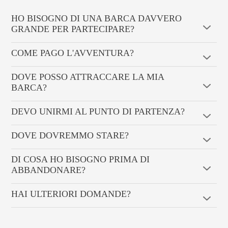
HO BISOGNO DI UNA BARCA DAVVERO
GRANDE PER PARTECIPARE?
COME PAGO L'AVVENTURA?
DOVE POSSO ATTRACCARE LA MIA
BARCA?
DEVO UNIRMI AL PUNTO DI PARTENZA?
DOVE DOVREMMO STARE?
DI COSA HO BISOGNO PRIMA DI
ABBANDONARE?
HAI ULTERIORI DOMANDE?