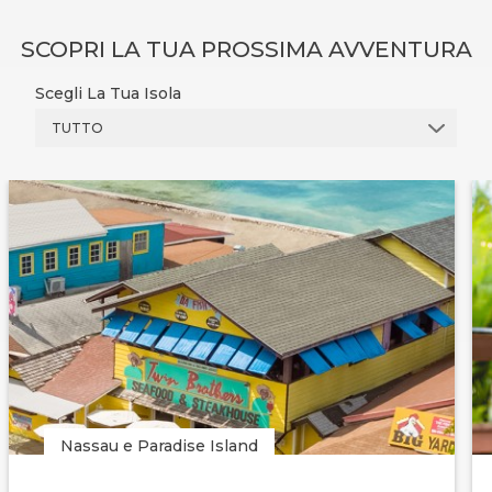
SCOPRI LA TUA PROSSIMA AVVENTURA
Scegli La Tua Isola
TUTTO
Nassau e Paradise Island