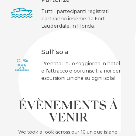
Tutti i partecipanti registrati
partiranno insieme da Fort
Lauderdale, in Florida.
Sull'isola
Prenota il tuo soggiorno in hotel
e l'attracco e poi unisciti a noi per
escursioni uniche su ogni isola!
ÉVÈNEMENTS À
VENIR
We took a look across our 16 unique island