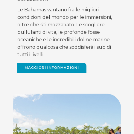
Le Bahamas vantano fra le migliori
condizioni del mondo per le immersioni,
oltre che siti mozzafiato. Le scogliere
pullulanti di vita, le profonde fosse
oceaniche e le incredibili doline marine
offrono qualcosa che soddisferà i sub di
tutti i livelli.
MAGGIORI INFORMAZIONI