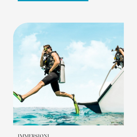
IMMERSIONI