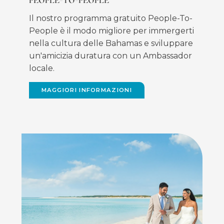
PEOPLE-TO-PEOPLE
Il nostro programma gratuito People-To-
People è il modo migliore per immergerti
nella cultura delle Bahamas e sviluppare
un'amicizia duratura con un Ambassador
locale.
MAGGIORI INFORMAZIONI