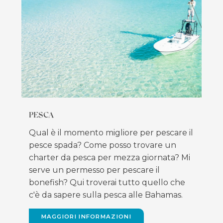
PESCA
Qual è il momento migliore per pescare il
pesce spada? Come posso trovare un
charter da pesca per mezza giornata? Mi
serve un permesso per pescare il
bonefish? Qui troverai tutto quello che
c'è da sapere sulla pesca alle Bahamas.
MAGGIORI INFORMAZIONI