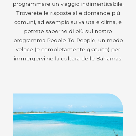
programmare un viaggio indimenticabile.
Troverete le risposte alle domande più
comuni, ad esempio su valuta e clima, e
potrete saperne di più sul nostro
programma People-To-People, un modo
veloce (e completamente gratuito) per
immergervi nella cultura delle Bahamas.