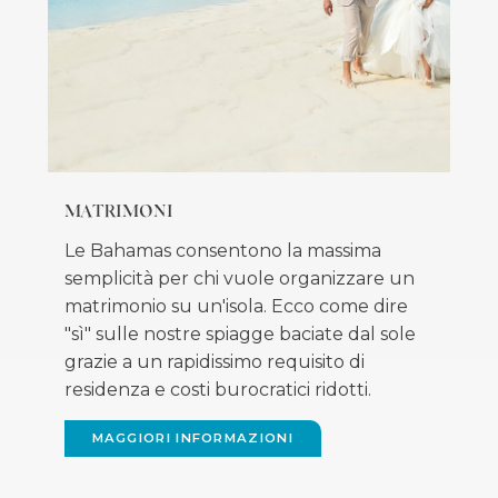
MATRIMONI
Le Bahamas consentono la massima
semplicità per chi vuole organizzare un
matrimonio su un'isola. Ecco come dire
"sì" sulle nostre spiagge baciate dal sole
grazie a un rapidissimo requisito di
residenza e costi burocratici ridotti.
MAGGIORI INFORMAZIONI