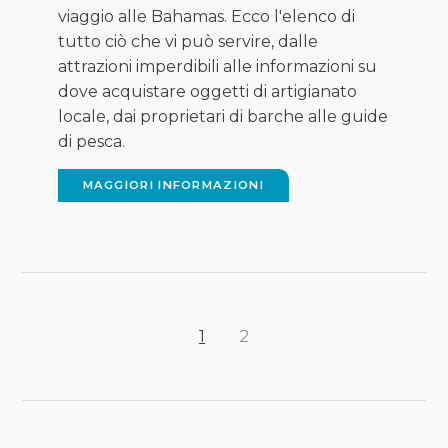
viaggio alle Bahamas. Ecco l'elenco di
tutto ciò che vi può servire, dalle
attrazioni imperdibili alle informazioni su
dove acquistare oggetti di artigianato
locale, dai proprietari di barche alle guide
di pesca.
MAGGIORI INFORMAZIONI
1
2