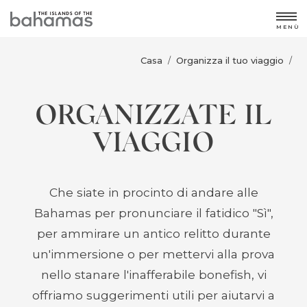
MENÙ
Casa
Organizza il tuo viaggio
/
/
ORGANIZZATE IL
VIAGGIO
Che siate in procinto di andare alle
Bahamas per pronunciare il fatidico "Sì",
per ammirare un antico relitto durante
un'immersione o per mettervi alla prova
nello stanare l'inafferabile bonefish, vi
offriamo suggerimenti utili per aiutarvi a