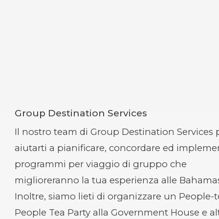
Group Destination Services
Il nostro team di Group Destination Services
aiutarti a pianificare, concordare ed impleme
programmi per viaggio di gruppo che
miglioreranno la tua esperienza alle Bahama
Inoltre, siamo lieti di organizzare un People-t
People Tea Party alla Government House e al