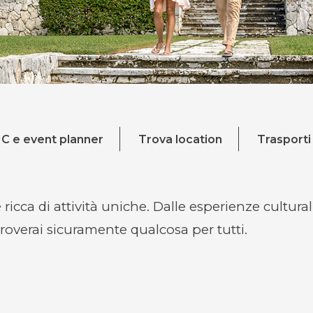
C e event planner
Trova location
Trasporti
ricca di attività uniche. Dalle esperienze cultural
roverai sicuramente qualcosa per tutti.