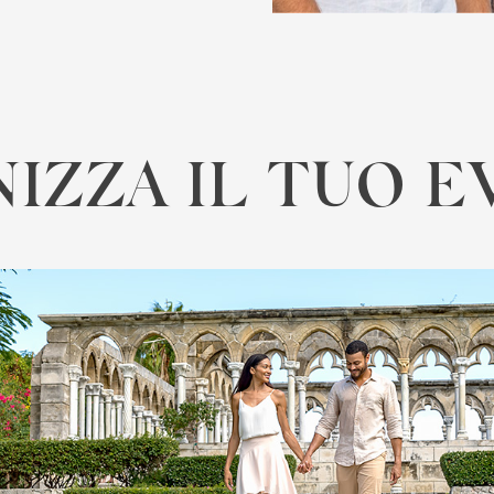
IZZA IL TUO 