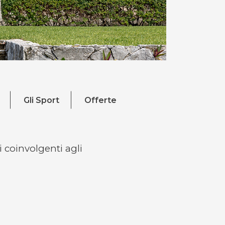
Gli Sport
Offerte
i coinvolgenti agli