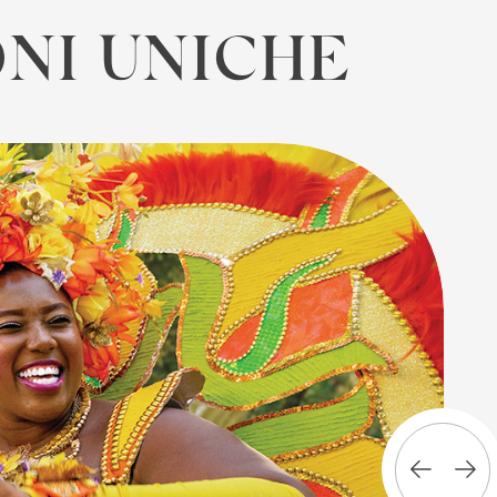
ONI UNICHE