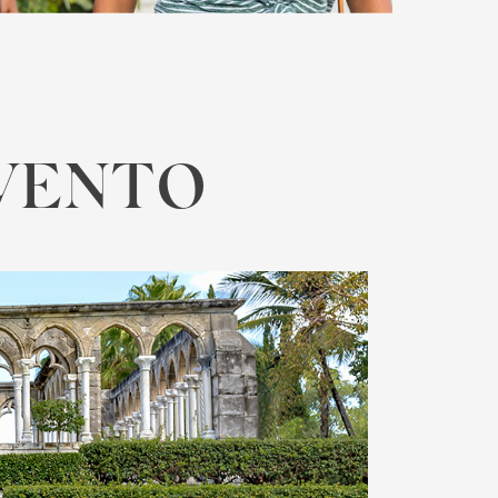
EVENTO