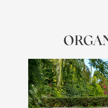
ORGAN