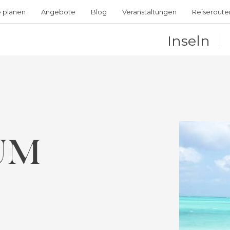
e planen
Angebote
Blog
Veranstaltungen
Reiseroute
Inseln
UM