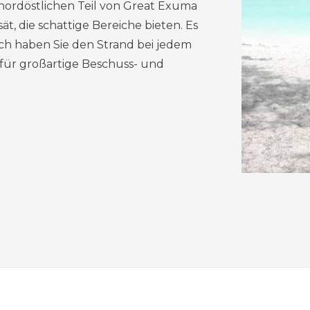
 nordöstlichen Teil von Great Exuma
, die schattige Bereiche bieten. Es
ich haben Sie den Strand bei jedem
 für großartige Beschuss- und