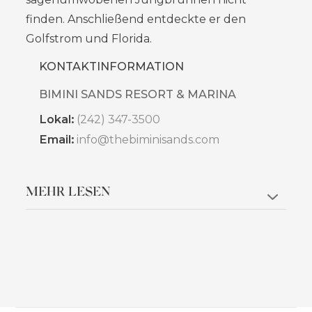
finden. Anschließend entdeckte er den
Golfstrom und Florida.
KONTAKTINFORMATION
BIMINI SANDS RESORT & MARINA
Lokal:
(242) 347-3500
Email:
info@thebiminisands.com
MEHR LESEN