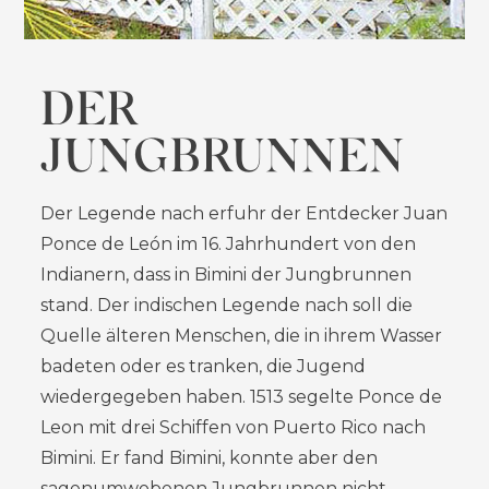
DER
JUNGBRUNNEN
Der Legende nach erfuhr der Entdecker Juan
Ponce de León im 16. Jahrhundert von den
Indianern, dass in Bimini der Jungbrunnen
stand. Der indischen Legende nach soll die
Quelle älteren Menschen, die in ihrem Wasser
badeten oder es tranken, die Jugend
wiedergegeben haben. 1513 segelte Ponce de
Leon mit drei Schiffen von Puerto Rico nach
Bimini. Er fand Bimini, konnte aber den
sagenumwobenen Jungbrunnen nicht