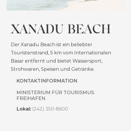
XANADU BEACH
Der Xanadu Beach ist ein beliebter
Touristenstrand, 5 km vom Internationalen
Basar entfernt und bietet Wassersport,
Strohwaren, Speisen und Getränke.
KONTAKTINFORMATION
MINISTERIUM FÜR TOURISMUS:
FREIHAFEN
Lokal:
(242) 350-8600