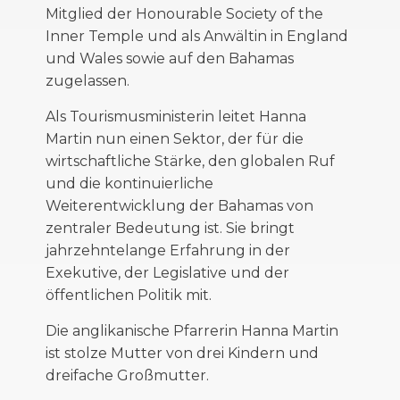
Mitglied der
Honourable
Society of the
Inner Temple und als Anwältin in England
und Wales sowie auf den Bahamas
zugelassen.
Als Tourismusministerin
leitet Hanna
Martin nun einen Sektor, der für die
wirtschaftliche Stärke, den globalen
Ruf
und die kontinuierliche
Weiterentwicklung der Bahamas von
zentraler Bedeutung ist. Sie bringt
jahrzehntelange Erfahrung in der
Exekutive,
der Legislative
und der
öffentlichen Politik mit.
Die anglikanische Pfarrerin Hanna
Martin
ist stolze Mutter von drei Kindern und
dreifache Großmutter.