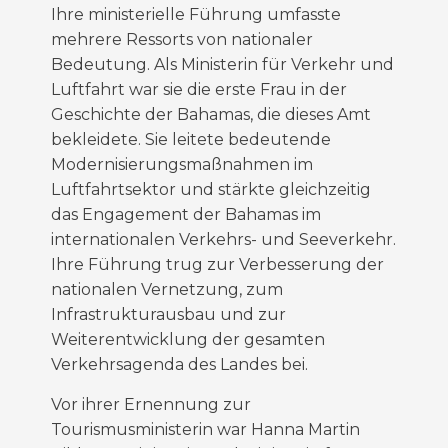
Ihre ministerielle Führung umfasste
mehrere Ressorts von nationaler
Bedeutung. Als Ministerin für Verkehr und
Luftfahrt war sie die erste Frau in der
Geschichte der Bahamas, die dieses Amt
bekleidete. Sie leitete bedeutende
Modernisierungsmaßnahmen im
Luftfahrtsektor und stärkte gleichzeitig
das Engagement der Bahamas im
internationalen Verkehrs- und Seeverkehr.
Ihre Führung trug zur
Verbesserung
der
nationalen Vernetzung, zum
Infrastrukturausbau
und
zur
Weiterentwicklung
der gesamten
Verkehrsagenda des Landes bei.
Vor ihrer Ernennung zur
Tourismusministerin
war Hanna Martin