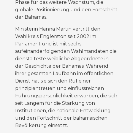
Phase für das weitere Wachstum, die
globale Positionierung
und
den Fortschritt
der Bahamas.
Ministerin Hanna
Martin vertritt den
Wahlkreis
Englerston
seit 2002 im
Parlament und ist mit sechs
aufeinanderfolgenden Wahlmandaten die
dienstälteste weibliche Abgeordnete in
der Geschichte der Bahamas. Während
ihrer gesamten Laufbahn im öffentlichen
Dienst hat sie sich den Ruf einer
prinzipientreuen und einflussreichen
Führungspersönlichkeit erworben, die sich
seit Langem für die Stärkung von
Institutionen, die nationale
Entwicklung
und den Fortschritt der bahamaischen
Bevölkerung einsetzt.