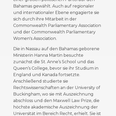
Bahamas gewählt. Auch auf regionaler
und internationaler Ebene engagierte sie
sich durch ihre Mitarbeit in der
Commonwealth Parliamentary Association
und der Commonwealth Parliamentary
Women's Association.
Die in Nassau auf den Bahamas geborene
Ministerin Hanna
Martin besuchte
zunächst die St. Anne’s School und das
Queen’s College, bevor sie ihr Studium in
England und Kanada fortsetzte.
Anschließend studierte sie
Rechtswissenschaften an der University of
Buckingham, wo sie mit
Auszeichnung
abschloss
und den Maxwell Law Prize, die
höchste akademische Auszeichnung der
Universität im Bereich Recht, erhielt. Sie ist