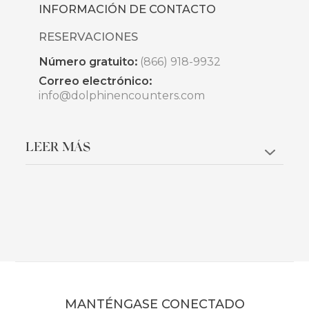
INFORMACIÓN DE CONTACTO
RESERVACIONES
Número gratuito:
(866) 918-9932
Correo electrónico:
info@dolphinencounters.com
LEER MÁS
MANTÉNGASE CONECTADO