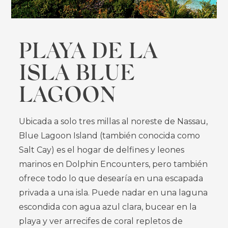
PLAYA DE LA
ISLA BLUE
LAGOON
Ubicada a solo tres millas al noreste de Nassau,
Blue Lagoon Island (también conocida como
Salt Cay) es el hogar de delfines y leones
marinos en Dolphin Encounters, pero también
ofrece todo lo que desearía en una escapada
privada a una isla. Puede nadar en una laguna
escondida con agua azul clara, bucear en la
playa y ver arrecifes de coral repletos de