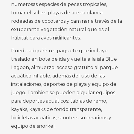
numerosas especies de peces tropicales,
tomar el sol en playas de arena blanca
rodeadas de cocoteros y caminar a través de la
exuberante vegetación natural que es el
hábitat para aves nidificantes.
Puede adquirir un paquete que incluye
traslado en bote de ida y vuelta a la isla Blue
Lagoon, almuerzo, acceso gratuito al parque
acuático inflable, además del uso de las
instalaciones, deportes de playa y equipo de
juego. También se pueden alquilar equipos
para deportes acuáticos: tablas de remo,
kayaks, kayaks de fondo transparente,
bicicletas acuáticas, scooters submarinos y
equipo de snorkel.