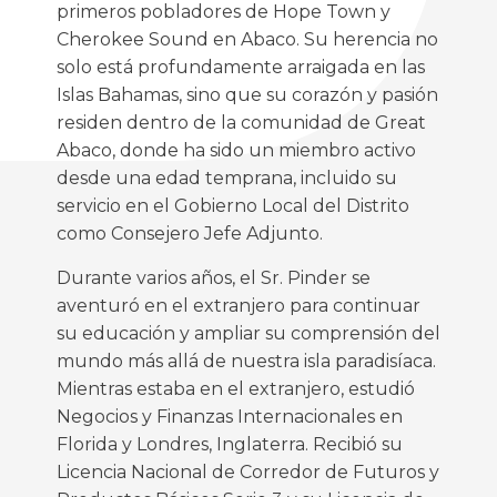
primeros pobladores de Hope Town y
Cherokee Sound en Abaco. Su herencia no
solo está profundamente arraigada en las
Islas Bahamas, sino que su corazón y pasión
residen dentro de la comunidad de Great
Abaco, donde ha sido un miembro activo
desde una edad temprana, incluido su
servicio en el Gobierno Local del Distrito
como Consejero Jefe Adjunto.
Durante varios años, el Sr. Pinder se
aventuró en el extranjero para continuar
su educación y ampliar su comprensión del
mundo más allá de nuestra isla paradisíaca.
Mientras estaba en el extranjero, estudió
Negocios y Finanzas Internacionales en
Florida y Londres, Inglaterra. Recibió su
Licencia Nacional de Corredor de Futuros y