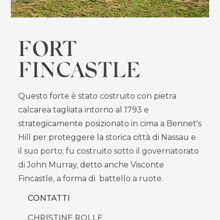
FORT
FINCASTLE
Questo forte è stato costruito con pietra
calcarea tagliata intorno al 1793 e
strategicamente posizionato in cima a Bennet's
Hill per proteggere la storica città di Nassau e
il suo porto; fu costruito sotto il governatorato
di John Murray, detto anche Visconte
Fincastle, a forma di battello a ruote.
CONTATTI
CHRISTINE ROLLE