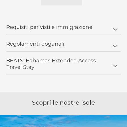
Requisiti per visti e immigrazione
Regolamenti doganali
BEATS: Bahamas Extended Access
Travel Stay
Scopri le nostre isole