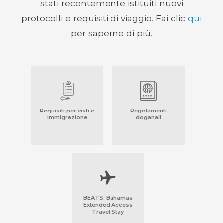
stati recentemente istituiti nuovi
protocolli e requisiti di viaggio. Fai clic
qui
per saperne di più.
Requisiti per visti e
Regolamenti
immigrazione
doganali
BEATS: Bahamas
Extended Access
Travel Stay