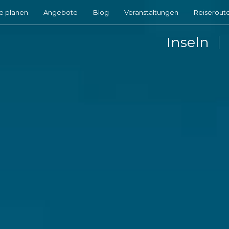
e planen
Angebote
Blog
Veranstaltungen
Reiserout
Inseln