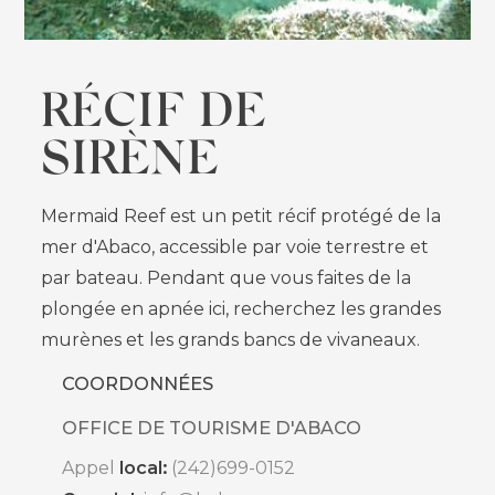
RÉCIF DE
SIRÈNE
Mermaid Reef est un petit récif protégé de la
mer d'Abaco, accessible par voie terrestre et
par bateau. Pendant que vous faites de la
plongée en apnée ici, recherchez les grandes
murènes et les grands bancs de vivaneaux.
COORDONNÉES
OFFICE DE TOURISME D'ABACO
local:
Appel
(242)699-0152