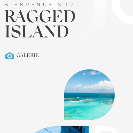
BIENVENUE SUR
RAGGED
ISLAND
GALERIE