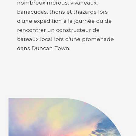
nombreux mérous, vivaneaux,
barracudas, thons et thazards lors
d'une expédition à la journée ou de
rencontrer un constructeur de
bateaux local lors d'une promenade
dans Duncan Town.