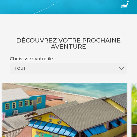
DÉCOUVREZ VOTRE PROCHAINE
AVENTURE
Choisissez votre île
TOUT