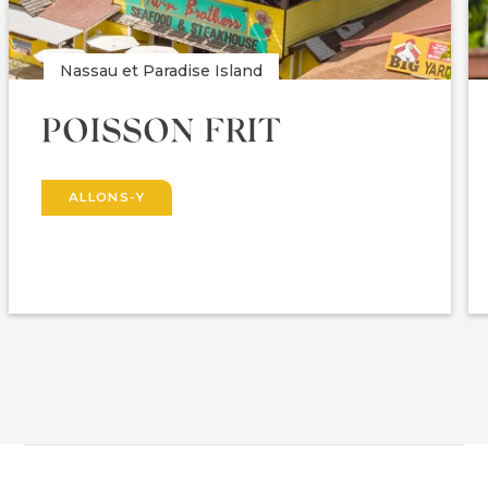
Nassau et Paradise Island
POISSON FRIT
ALLONS-Y