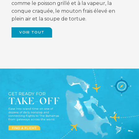
comme le poisson grillé et à la vapeur, la
conque craquée, le mouton frais élevé en
plein air et la soupe de tortue.
VOIR TOUT