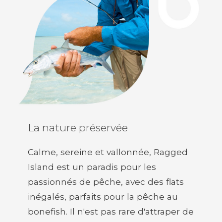
La nature préservée
Calme, sereine et vallonnée, Ragged
Island est un paradis pour les
passionnés de pêche, avec des flats
inégalés, parfaits pour la pêche au
bonefish. Il n'est pas rare d'attraper de