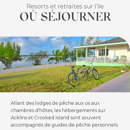
Resorts et retraites sur l'île
OÙ SÉJOURNER
FEATURED
Allant des lodges de pêche aux os aux
chambres d'hôtes, les hébergements sur
Acklins et Crooked Island sont souvent
accompagnés de guides de pêche personnels.