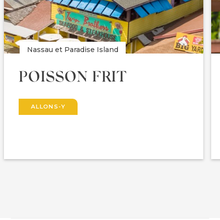
Nassau et Paradise Island
POISSON FRIT
ALLONS-Y