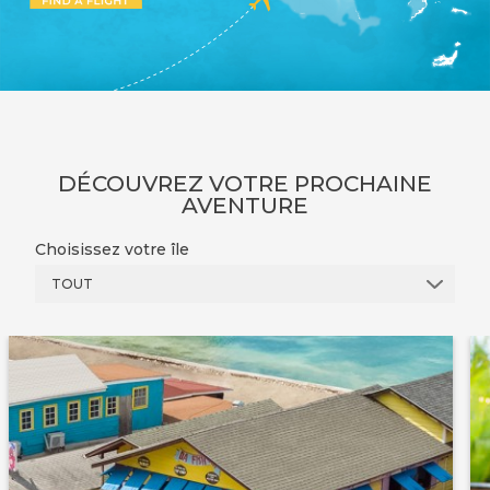
DÉCOUVREZ VOTRE PROCHAINE
AVENTURE
Choisissez votre île
TOUT