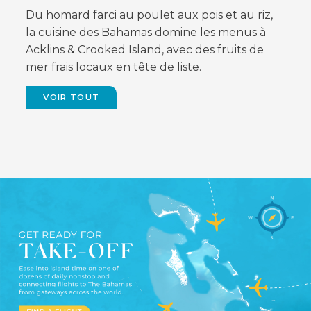
Du homard farci au poulet aux pois et au riz,
la cuisine des Bahamas domine les menus à
Acklins & Crooked Island, avec des fruits de
mer frais locaux en tête de liste.
VOIR TOUT