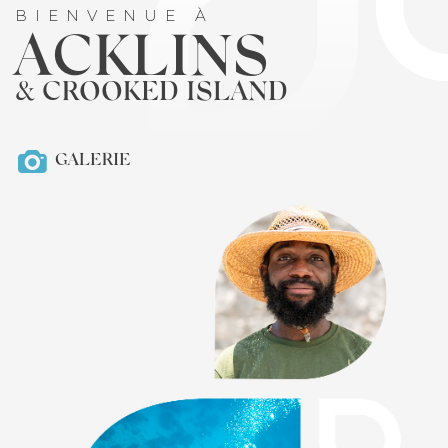
BIENVENUE À
ACKLINS
& CROOKED ISLAND
GALERIE