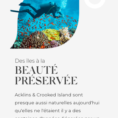
Des îles à la
BEAUTÉ
PRÉSERVÉE
Acklins & Crooked Island sont
presque aussi naturelles aujourd'hui
qu'elles ne l'étaient il y a des