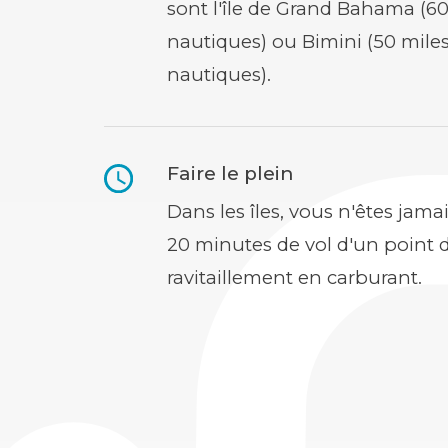
sont l'île de Grand Bahama (60
nautiques) ou Bimini (50 mile
nautiques).
Faire le plein
Dans les îles, vous n'êtes jama
20 minutes de vol d'un point 
ravitaillement en carburant.