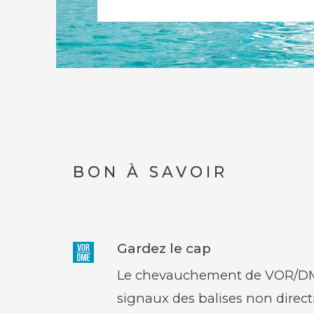
BON À SAVOIR
Gardez le cap
Le chevauchement de VOR/DM
signaux des balises non direct