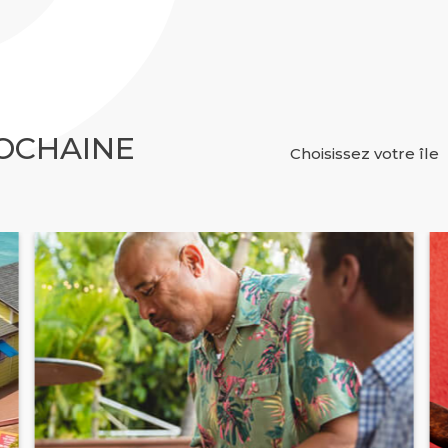
OCHAINE
Choisissez votre île