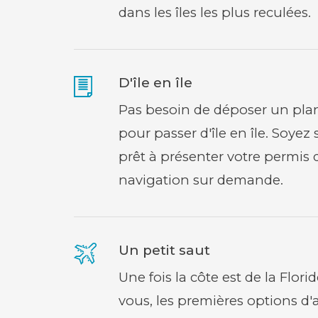
dans les îles les plus reculées.
D'île en île
Pas besoin de déposer un plan
pour passer d'île en île. Soye
prêt à présenter votre permis 
navigation sur demande.
Un petit saut
Une fois la côte est de la Flori
vous, les premières options d'