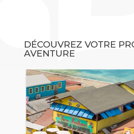
DÉCOUVREZ VOTRE PR
AVENTURE