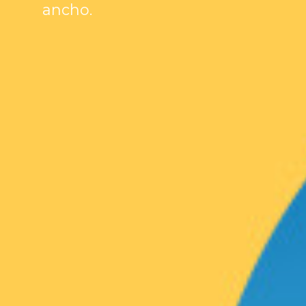
ancho.